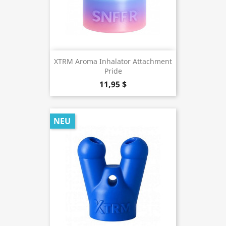
XTRM Aroma Inhalator Attachment
Pride
11,95 $
NEU