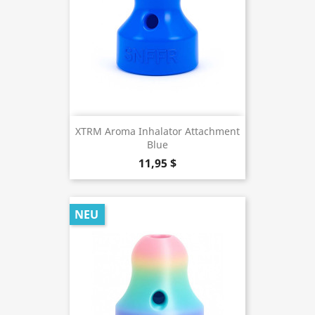
XTRM Aroma Inhalator Attachment
Blue
11,95 $
NEU